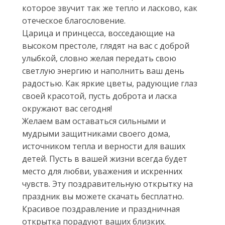
которое звучит так же тепло и ласково, как
отеческое благословение.
Царица и принцесса, восседающие на
высоком престоле, глядят на вас с доброй
улыбкой, словно желая передать свою
светлую энергию и наполнить ваш день
радостью. Как яркие цветы, радующие глаз
своей красотой, пусть доброта и ласка
окружают вас сегодня!
Желаем вам оставаться сильными и
мудрыми защитниками своего дома,
источником тепла и верности для ваших
детей. Пусть в вашей жизни всегда будет
место для любви, уважения и искренних
чувств. Эту поздравительную открытку на
праздник вы можете скачать бесплатно.
Красивое поздравление и праздничная
открытка порадуют ваших близких.