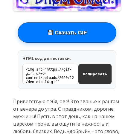
Скачать GIF
HTML код для вставки:
Копировать
Приветствую тебя, ове! Это званье к рангам
от вечера до утра. С праздником, дорогие
мужчины! Пусть в этот день, как на нашем
царском троне, вы ощутите нежность и
любовь близких. Ведь «добрый» – это слово,