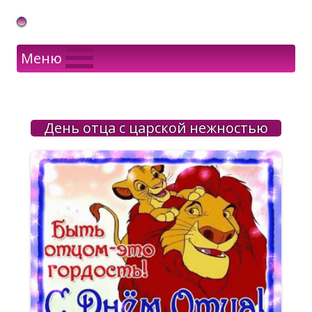
Gif Открытки в подарок
Меню
День отца с царской нежностью