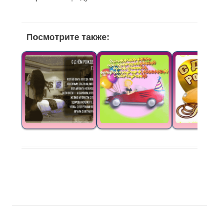
Посмотрите также: