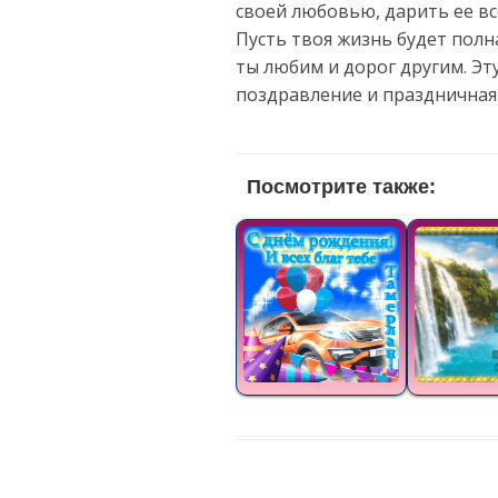
своей любовью, дарить ее вс
Пусть твоя жизнь будет полна
ты любим и дорог другим. Эт
поздравление и праздничная
Посмотрите также: