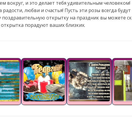
ем вокруг, и это делает тебя удивительным человеком!
 радости, любви и счастья! Пусть эти розы всегда будут
у поздравительную открытку на праздник вы можете ск
 открытка порадуют ваших близких.