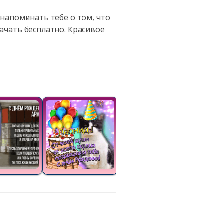
 напоминать тебе о том, что
ачать бесплатно. Красивое