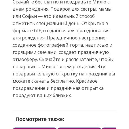
Скачайте бесплатно и поздравьте Милю с
днём рождения. Подарок для сестры, мамы
или Софьи — это идеальный способ
отметить специальный день. Открытка в
формате GIF, созданная для празднования
дня рождения. Праздничное настроение,
созданное фотографией торта, надписью и
горящими свечами, создает праздничную
атмосферу. Скачайте и распечатайте, чтобы
поздравить Милю с днём рождения. Эту
поздравительную открытку на праздник вы
можете скачать бесплатно. Красивое
поздравление и праздничная открытка
порадуют ваших близких.
Посмотрите также: