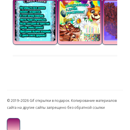
© 2019–2026 Gif открытки в подарок. Копирование материалов
сайта на другие сайты запрещено без обратной ссылки