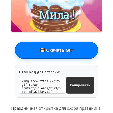
Скачать GIF
HTML код для вставки:
Копировать
Праздничная открытка для сбора праздника!