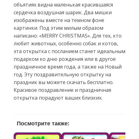
объятиях видна маленькая красившаяся
сердечка воздушная шарик. Два мишки
изображены вместе на темном фоне
картинки. Под этим милым образом
написано: «МERRY CHRISTMAS». Для тех, кто
любит животных, особенно собак и котов,
эта открытка с посланием станет идеальным
подарком ко дню рождения или в другое
праздничное время года, а также на Новый
год. Эту поздравительную открытку на
праздник вы можете скачать бесплатно.
Красивое поздравление и праздничная
открытка порадуют ваших близких.
Посмотрите также: