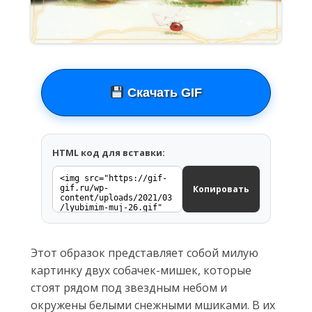
Скачать GIF
HTML код для вставки:
Копировать
Этот образок представляет собой милую
картинку двух собачек-мишек, которые
стоят рядом под звездным небом и
окружены белыми снежными мшиками. В их