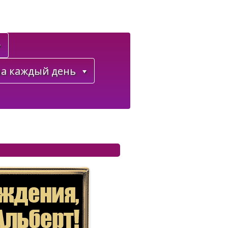
а каждый день