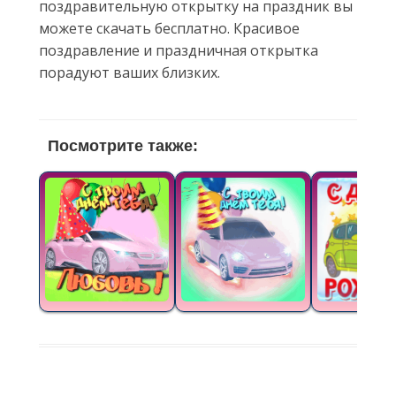
поздравительную открытку на праздник вы
можете скачать бесплатно. Красивое
поздравление и праздничная открытка
порадуют ваших близких.
Посмотрите также: