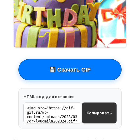
Скачать GIF
HTML код для вставки:
Копировать