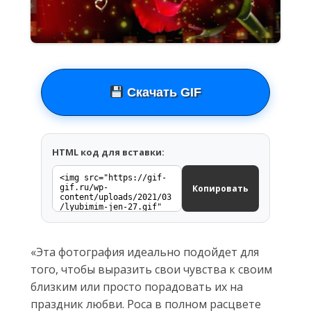
Скачать GIF
HTML код для вставки:
Копировать
«Эта фотография идеально подойдет для
того, чтобы выразить свои чувства к своим
близким или просто порадовать их на
праздник любви. Роса в полном расцвете