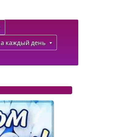
а каждый день