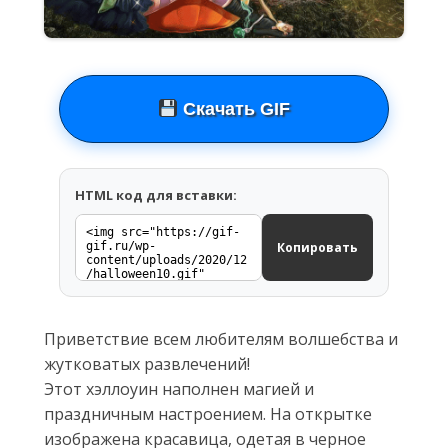
Скачать GIF
HTML код для вставки:
Копировать
Приветствие всем любителям волшебства и
жутковатых развлечений!
Этот хэллоуин наполнен магией и
праздничным настроением. На открытке
изображена красавица, одетая в черное