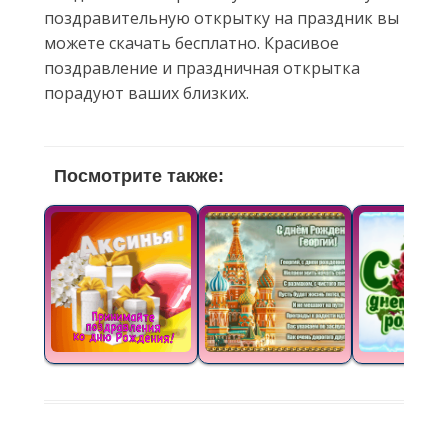
поздравительную открытку на праздник вы
можете скачать бесплатно. Красивое
поздравление и праздничная открытка
порадуют ваших близких.
Посмотрите также: