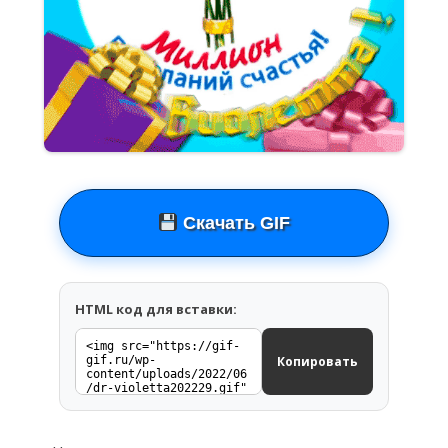
Скачать GIF
HTML код для вставки:
Копировать