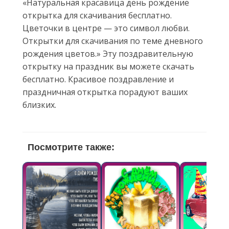
«Натуральная красавица день рождение
открытка для скачивания бесплатно.
Цветочки в центре — это символ любви.
Открытки для скачивания по теме дневного
рождения цветов.» Эту поздравительную
открытку на праздник вы можете скачать
бесплатно. Красивое поздравление и
праздничная открытка порадуют ваших
близких.
Посмотрите также: