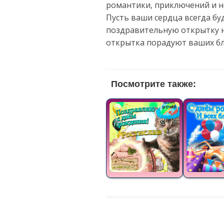
романтики, приключений и н
Пусть ваши сердца всегда бу
поздравительную открытку н
открытка порадуют ваших бл
Посмотрите также: