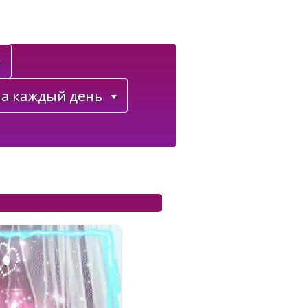
а каждый день