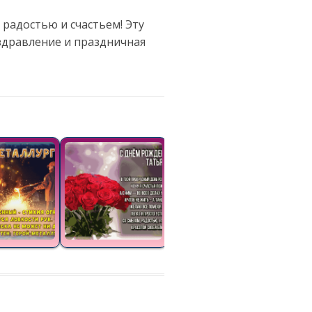
радостью и счастьем! Эту
здравление и праздничная