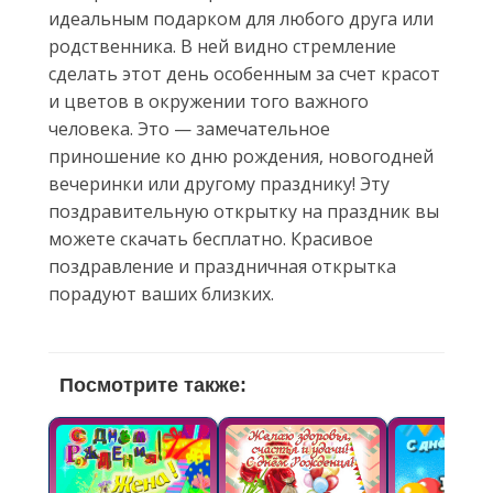
идеальным подарком для любого друга или
родственника. В ней видно стремление
сделать этот день особенным за счет красот
и цветов в окружении того важного
человека. Это — замечательное
приношение ко дню рождения, новогодней
вечеринки или другому празднику! Эту
поздравительную открытку на праздник вы
можете скачать бесплатно. Красивое
поздравление и праздничная открытка
порадуют ваших близких.
Посмотрите также: