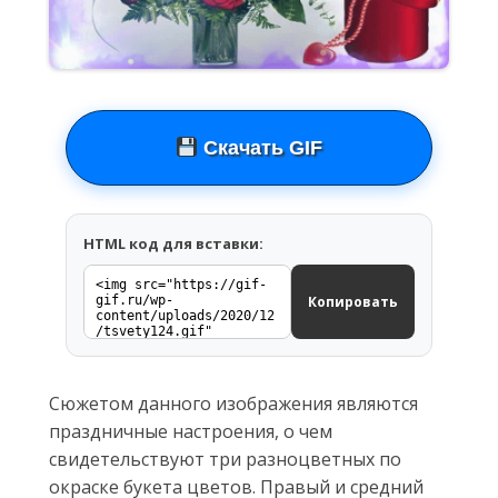
Скачать GIF
HTML код для вставки:
Копировать
Сюжетом данного изображения являются
праздничные настроения, о чем
свидетельствуют три разноцветных по
окраске букета цветов. Правый и средний