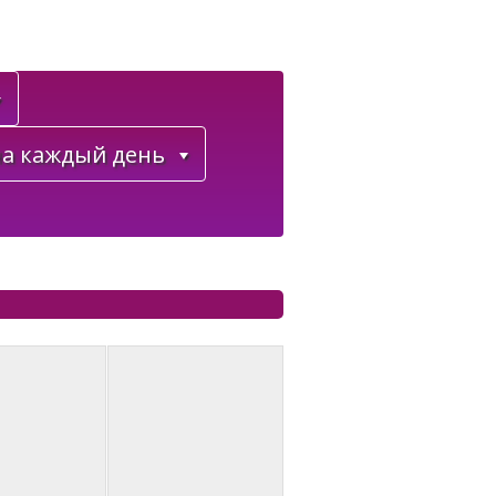
а каждый день