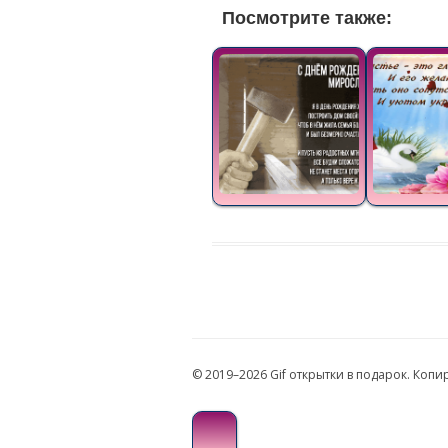
Посмотрите также:
© 2019–2026 Gif открытки в подарок. Коп