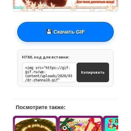
Скачать GIF
HTML код для вставки:
Копировать
Посмотрите также: