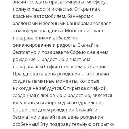
значит создать праздничную атмосферу,
полную радости и счастья. Открытка с
красным автомобилем, баннером с
баллонами и зелеными баннерами создает
атмосферу праздника. Монетка и флаг с
поздравлениями добавляют
финансирование и радость. Скачайте
бесплатно и поздравьте Софью с ее днем
рождения! С радостью и счастьем
поздравляем Софью с ее днем рождения.
Праздновать день рождения — это значит
создать памятные моменты, которые
никогда не забудутся. Открытка с гифкой,
созданная с любовью и радостью, является
идеальным выбором для поздравления
Софьи с ее днем рождения. Скачайте
бесплатно и делайте ее день рождения
особенным! Эту поздравительную открытку