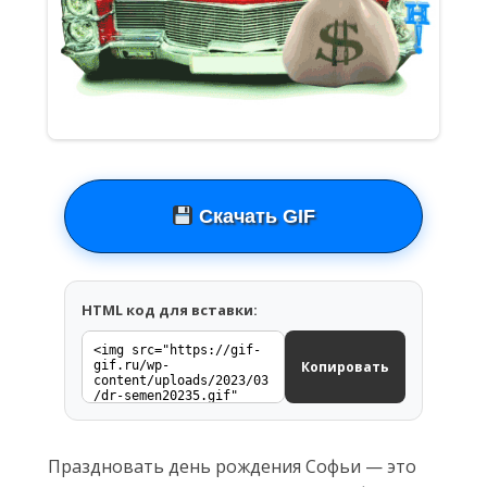
Скачать GIF
HTML код для вставки:
Копировать
Праздновать день рождения Софьи — это