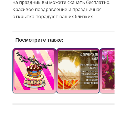
на праздник вы можете скачать бесплатно.
Красивое поздравление и праздничная
открытка порадуют ваших близких.
Посмотрите также: