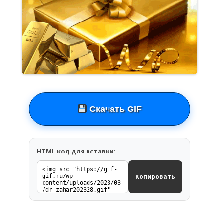
Скачать GIF
HTML код для вставки:
Копировать