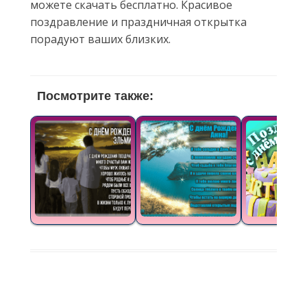
можете скачать бесплатно. Красивое
поздравление и праздничная открытка
порадуют ваших близких.
Посмотрите также: