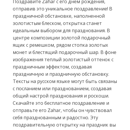
Поздравите Zahar с его днём рождения,
отправив это уникальное поздравление! В
праздничной обстановке, наполненной
золотистым блеском, открытка станет
идеальным выбором для празднования. В
центре композиции золотой подарочный
ящик с ремешком, рядом стопка золотых
монет и блестящий подарочный шар. В фоне
изображения теплый золотистый оттенок с
праздничным эффектом, создавая
праздничную и праздничную обстановку.
Тексты на русском языке могут быть связаны
с посланием или празднованием, создавая
общий настрой празднования и роскоши.
Скачайте это бесплатное поздравление и
отправьте его Zahar, чтобы он чувствовал
себя празднованным и радостно. Эту
поздравительную открытку на праздник вы