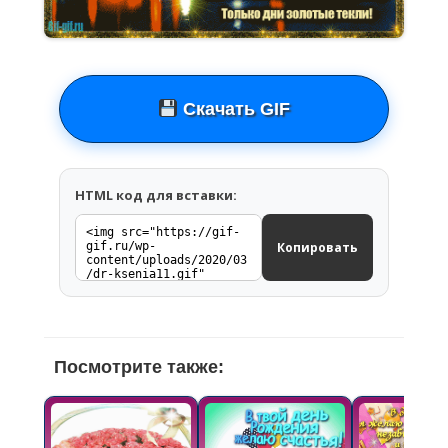
Скачать GIF
HTML код для вставки:
Копировать
Посмотрите также: