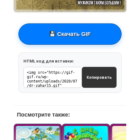
Скачать GIF
HTML код для вставки:
Копировать
Посмотрите также: