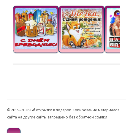
© 2019–2026 Gif открытки в подарок. Копирование материалов
сайта на другие сайты запрещено без обратной ссылки