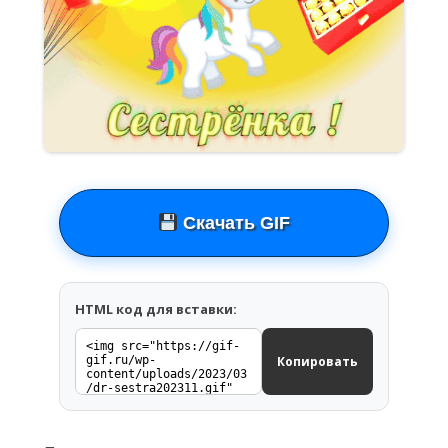
Скачать GIF
HTML код для вставки:
Копировать