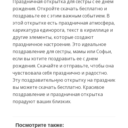
Праздничная открытка для сестры с ее днем
рождения. Откройте скачать бесплатно и
поздравьте ее с этим важным событием. В
этой открытке есть праздничная атмосфера,
карикатура единорога, текст в кириллице и
другие элементы, которые создают
праздничное настроение. Это идеальное
поздравление для сестры, мамы или Софьи,
если вы хотите поздравить ее с днем
рождения. Скачайте и отправьте, чтобы она
чувствовала себя празднично и радостно.
Эту поздравительную открытку на праздник
вы можете скачать бесплатно. Красивое
поздравление и праздничная открытка
порадуют ваших близких.
Посмотрите также: