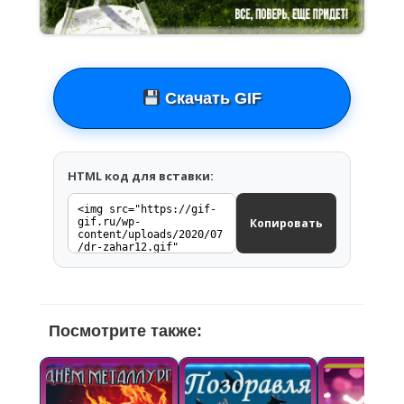
Скачать GIF
HTML код для вставки:
Копировать
Посмотрите также: