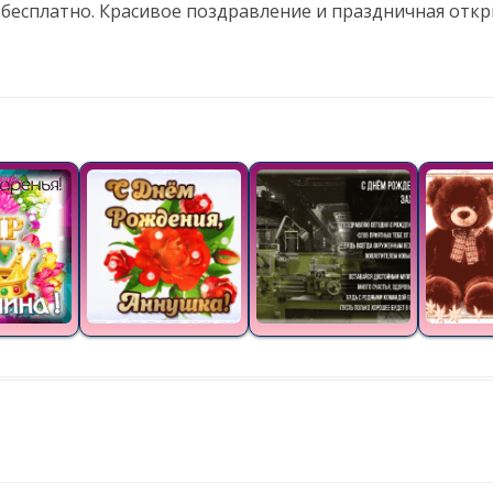
 бесплатно. Красивое поздравление и праздничная отк