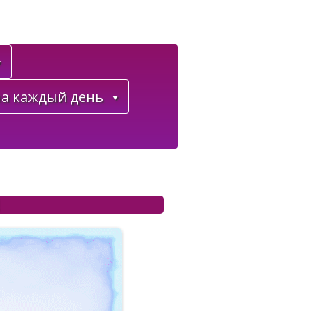
а каждый день