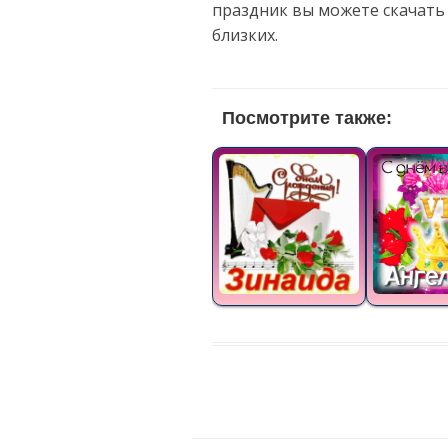
праздник вы можете скачать
близких.
Посмотрите также: