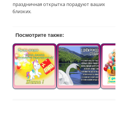
праздничная открытка порадуют ваших
близких.
Посмотрите также: