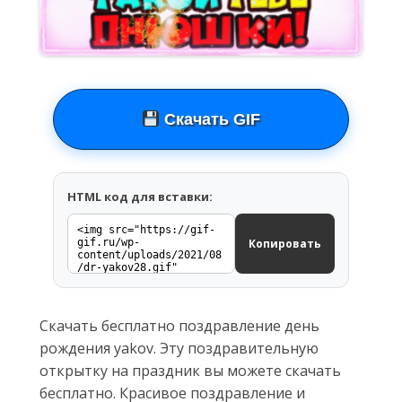
Скачать GIF
HTML код для вставки:
Копировать
Скачать бесплатно поздравление день
рождения yakov. Эту поздравительную
открытку на праздник вы можете скачать
бесплатно. Красивое поздравление и