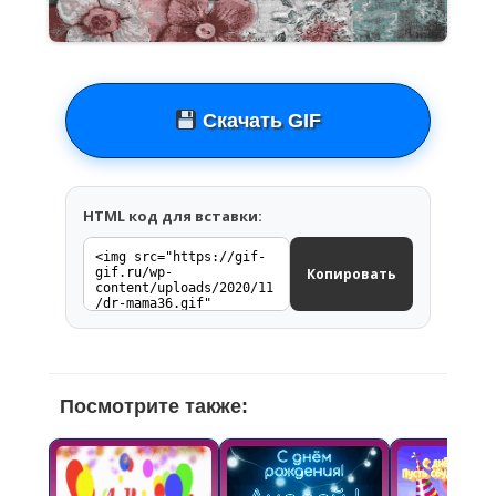
Скачать GIF
HTML код для вставки:
Копировать
Посмотрите также: