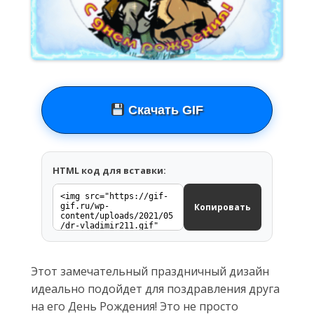
Скачать GIF
HTML код для вставки:
Копировать
Этот замечательный праздничный дизайн
идеально подойдет для поздравления друга
на его День Рождения! Это не просто