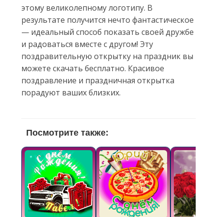
этому великолепному логотипу. В
результате получится нечто фантастическое
— идеальный способ показать своей дружбе
и радоваться вместе с другом! Эту
поздравительную открытку на праздник вы
можете скачать бесплатно. Красивое
поздравление и праздничная открытка
порадуют ваших близких.
Посмотрите также: