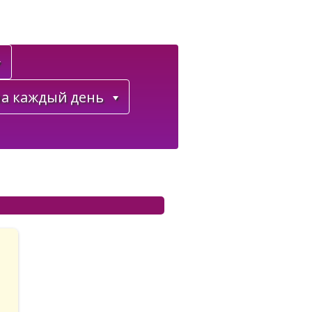
а каждый день