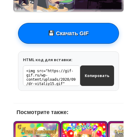
Скачать GIF
HTML код для вставки:
Копировать
Посмотрите также: