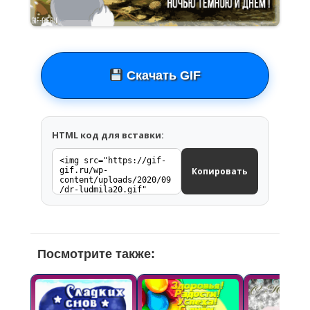
Скачать GIF
HTML код для вставки:
Копировать
Посмотрите также: