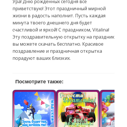
Ура! Дню рожденных сегодня все
приветствую! Этот праздничный мирной
жизни в радость наполнит. Пусть каждая
минута твоего днешнего дня будет
счастливой и яркой! С праздником, Vitalina!
Эту поздравительную открытку на праздник
вы можете скачать бесплатно. Красивое
поздравление и праздничная открытка
порадуют ваших близких.
Посмотрите также: