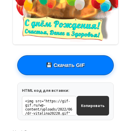
Скачать GIF
HTML код для вставки:
Копировать