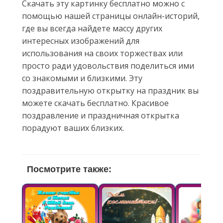
Скачать эту картинку бесплатно можно с
помощью нашей страницы онлайн-историй,
где вы всегда найдете массу других
интересных изображений для
использования на своих торжествах или
просто ради удовольствия поделиться ими
со знакомыми и близкими. Эту
поздравительную открытку на праздник вы
можете скачать бесплатно. Красивое
поздравление и праздничная открытка
порадуют ваших близких.
Посмотрите также: