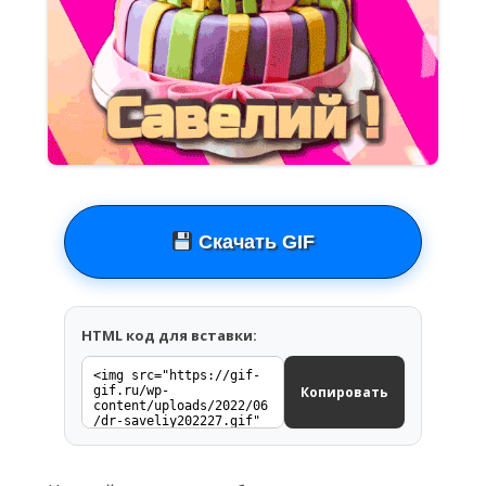
Скачать GIF
HTML код для вставки:
Копировать