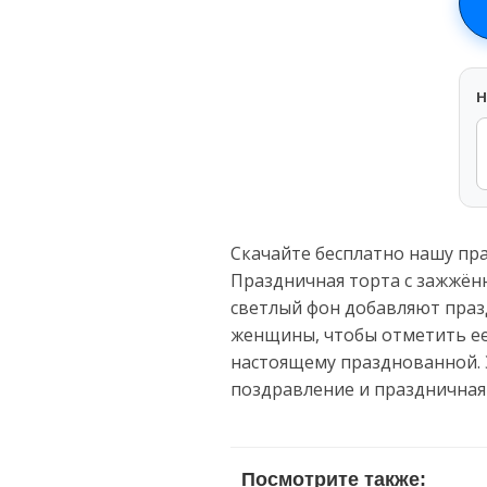
H
Скачайте бесплатно нашу пр
Праздничная торта с зажжён
светлый фон добавляют праз
женщины, чтобы отметить ее 
настоящему празднованной. 
поздравление и праздничная
Посмотрите также: