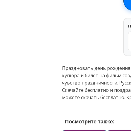
H
Праздновать день рождения 
купюра и билет на фильм со
чувство праздничности. Русс
Скачайте бесплатно и поздра
можете скачать бесплатно. 
Посмотрите также: