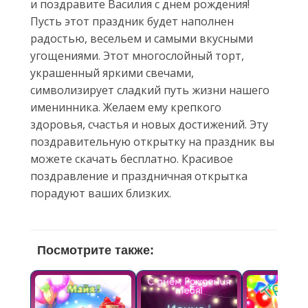
и поздравите Василия с днем рождения!
Пусть этот праздник будет наполнен
радостью, весельем и самыми вкусными
угощениями. Этот многослойный торт,
украшенный яркими свечами,
символизирует сладкий путь жизни нашего
именинника. Желаем ему крепкого
здоровья, счастья и новых достижений. Эту
поздравительную открытку на праздник вы
можете скачать бесплатно. Красивое
поздравление и праздничная открытка
порадуют ваших близких.
Посмотрите также: