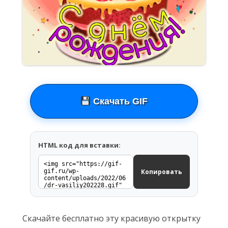
Скачать GIF
HTML код для вставки:
Копировать
Скачайте бесплатно эту красивую открытку