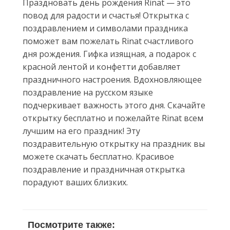
Праздновать день рождения Rinat — это
повод для радости и счастья! Открытка с
поздравлением и символами праздника
поможет вам пожелать Rinat счастливого
дня рождения. Гифка изящная, а подарок с
красной лентой и конфетти добавляет
праздничного настроения. Вдохновляющее
поздравление на русском языке
подчеркивает важность этого дня. Скачайте
открытку бесплатно и пожелайте Rinat всем
лучшим на его праздник! Эту
поздравительную открытку на праздник вы
можете скачать бесплатно. Красивое
поздравление и праздничная открытка
порадуют ваших близких.
Посмотрите также: