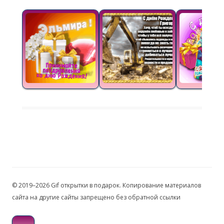
© 2019–2026 Gif открытки в подарок. Копирование материалов
сайта на другие сайты запрещено без обратной ссылки