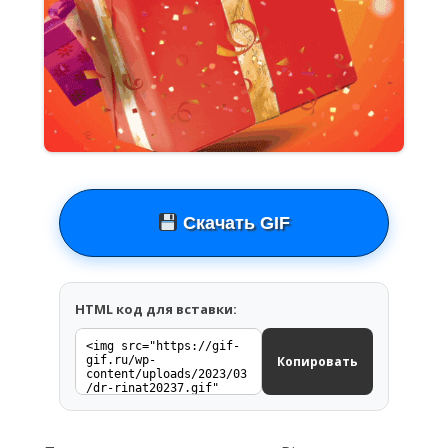
Скачать GIF
HTML код для вставки:
Копировать