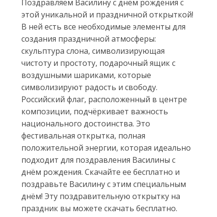
Поздравляем Василину с днём рождения с
этой уникальной и праздничной открыткой!
В ней есть все необходимые элементы для
создания праздничной атмосферы:
скульптура слона, символизирующая
чистоту и простоту, подарочный ящик с
воздушными шариками, которые
символизируют радость и свободу.
Российский флаг, расположенный в центре
композиции, подчёркивает важность
национального достоинства. Это
фестивальная открытка, полная
положительной энергии, которая идеально
подходит для поздравления Василины с
днём рождения. Скачайте ее бесплатно и
поздравьте Василину с этим специальным
днём! Эту поздравительную открытку на
праздник вы можете скачать бесплатно.