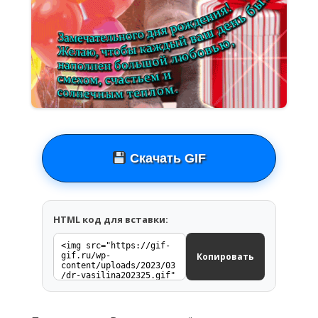
Скачать GIF
HTML код для вставки:
Копировать