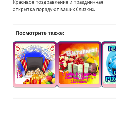
Красивое поздравление и праздничная
открытка порадуют ваших близких.
Посмотрите также: