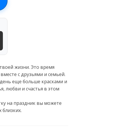
твоей жизни. Это время
вместе с друзьями и семьей.
 день еще больше красками и
я, любви и счастья в этом
тку на праздник вы можете
 близких.