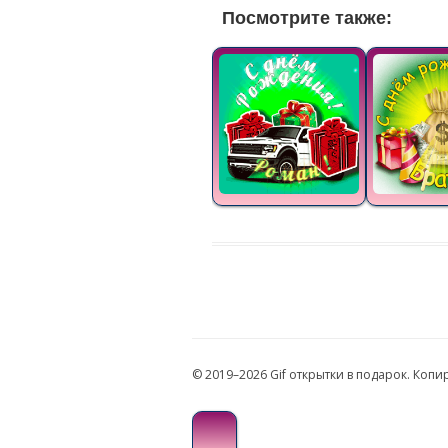
Посмотрите также:
© 2019–2026 Gif открытки в подарок. Коп