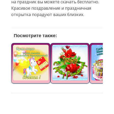
на праздник вы можете скачать бесплатно.
Красивое поздравление и праздничная
открытка порадуют ваших близких.
Посмотрите также: