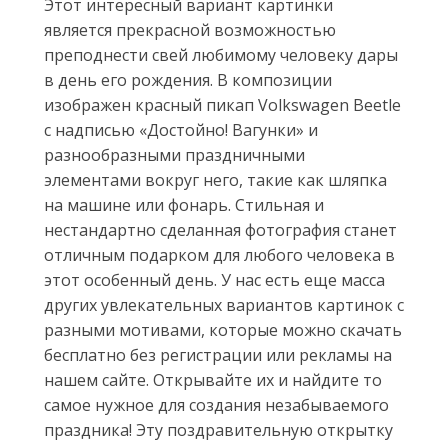
Этот интересный вариант картинки
является прекрасной возможностью
преподнести свей любимому человеку дары
в день его рождения. В композиции
изображен красный пикап Volkswagen Beetle
с надписью «Достойно! Вагунки» и
разнообразными праздничными
элементами вокруг него, такие как шляпка
на машине или фонарь. Стильная и
нестандартно сделанная фотография станет
отличным подарком для любого человека в
этот особенный день. У нас есть еще масса
других увлекательных вариантов картинок с
разными мотивами, которые можно скачать
бесплатно без регистрации или рекламы на
нашем сайте. Открывайте их и найдите то
самое нужное для создания незабываемого
праздника! Эту поздравительную открытку