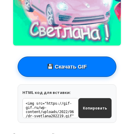
Скачать GIF
HTML код для вставки:
Копировать