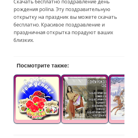
Скачать бесплатно поздравление день
рождения polina. Эту поздравительную
открытку на праздник вы можете скачать
бесплатно. Красивое поздравление и
праздничная открытка порадуют ваших
близких.
Посмотрите также: