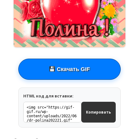
Скачать GIF
HTML код для вставки:
Копировать