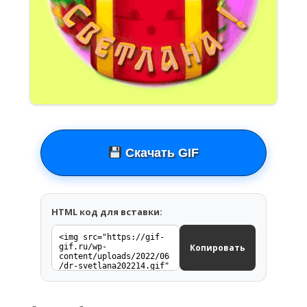
Скачать GIF
HTML код для вставки:
Копировать