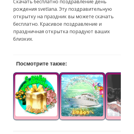
Скачать бесплатно поздравление день
рождения svetlana. Эту поздравительную
открытку на праздник вы можете скачать
бесплатно. Красивое поздравление и
праздничная открытка порадуют ваших
близких.
Посмотрите также: