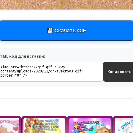
Скачать GIF
TML код для вставки:
Копировать