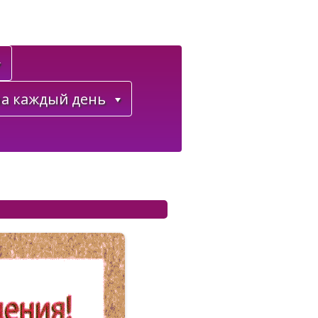
а каждый день