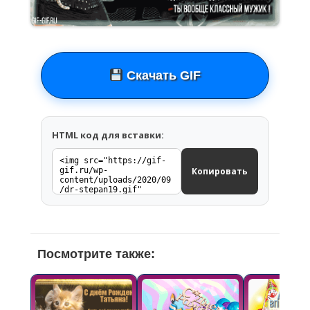
Скачать GIF
HTML код для вставки:
Копировать
Посмотрите также: