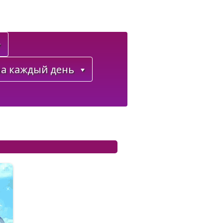
а каждый день