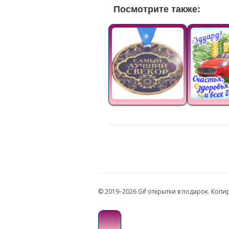
Посмотрите также:
© 2019–2026 Gif открытки в подарок. Коп