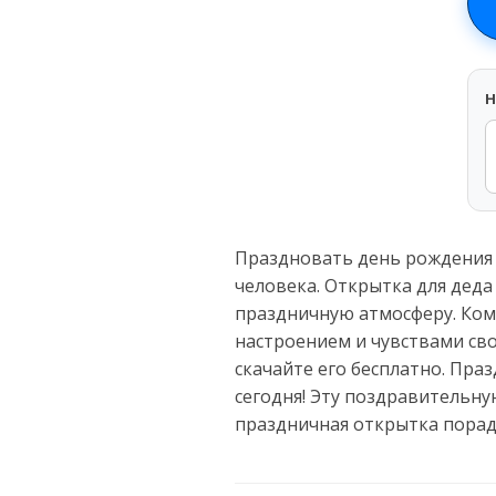
H
Праздновать день рождения 
человека. Открытка для деда
праздничную атмосферу. Ком
настроением и чувствами св
скачайте его бесплатно. Пра
сегодня! Эту поздравительну
праздничная открытка порад