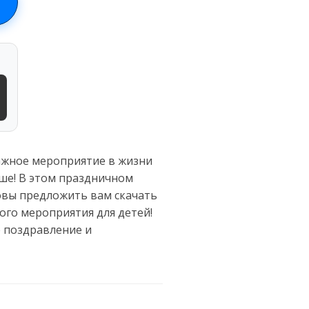
ажное мероприятие в жизни
ьше! В этом праздничном
овы предложить вам скачать
ого мероприятия для детей!
е поздравление и