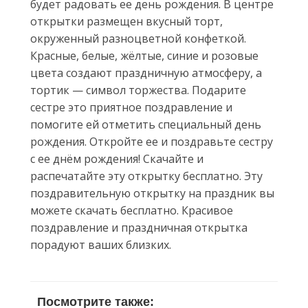
будет радовать ее день рождения. В центре
открытки размещен вкусный торт,
окруженный разноцветной конфеткой.
Красные, белые, жёлтые, синие и розовые
цвета создают праздничную атмосферу, а
тортик — символ торжества. Подарите
сестре это приятное поздравление и
помогите ей отметить специальный день
рождения. Откройте ее и поздравьте сестру
с ее днём рождения! Скачайте и
распечатайте эту открытку бесплатно. Эту
поздравительную открытку на праздник вы
можете скачать бесплатно. Красивое
поздравление и праздничная открытка
порадуют ваших близких.
Посмотрите также: