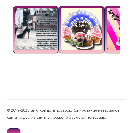
© 2019–2026 Gif открытки в подарок. Копирование материалов
сайта на другие сайты запрещено без обратной ссылки