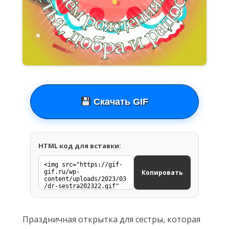
Скачать GIF
HTML код для вставки:
Копировать
Праздничная открытка для сестры, которая