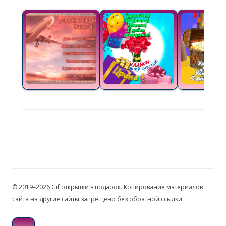
© 2019–2026 Gif открытки в подарок. Копирование материалов
сайта на другие сайты запрещено без обратной ссылки