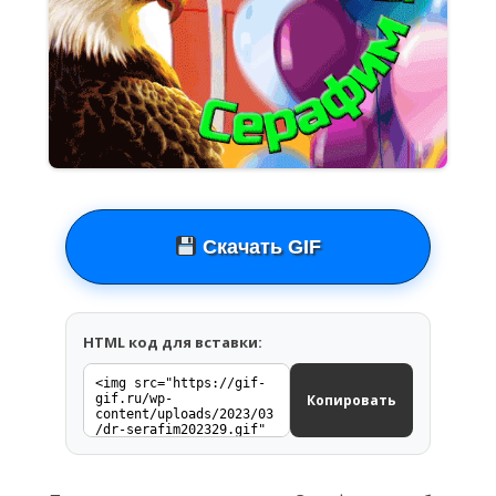
Скачать GIF
HTML код для вставки:
Копировать