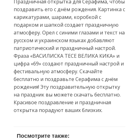
Праздничная открытка для Серафима, чтобы
поздравить его с днём рождения. Картинка с
карикатурами, шарами, коробкой с
подарком и шапкой создает праздничную
атмосферу. Орел с синими глазами и текст на
русском и украинском языках добавляют
патриотический и праздничный настрой.
Фраза «ВАСИЛИСКА ТЕСЕ ВЕЛИКА КИКА» и
цифра «69» создают праздничный настрой и
фестивальную атмосферу. Скачайте
бесплатно и поздравьте Серафима с днём
рождения! Эту поздравительную открытку
на праздник вы можете скачать бесплатно.
Красивое поздравление и праздничная
открытка порадуют ваших близких.
Посмотрите также: