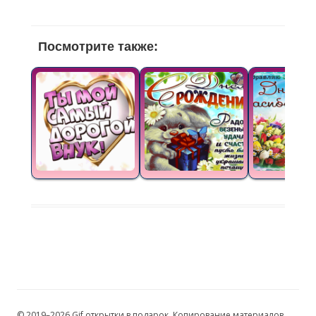
Посмотрите также:
© 2019–2026 Gif открытки в подарок. Копирование материалов