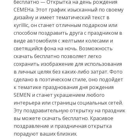
бесплатно — Открытка на день рождения
СЕМЕНа. Этот график изысканный по своему
дизайну и имеет тематический текст в
кyrillic, он станет отличным подарком или
способом поздравить друга с праздником в
виде автомобиля с желтыми колесами и
светящийся фона на ночь. Возможность
скачать бесплатно позволяет легко
сохранить изображение для использования
в личных целях без каких-либо затрат. Фото
сделано в поэтическом стиле, оно подойдет
к тематике празднования дня рождения
SEMEN и станет украшением любого
интерьера или страницы социальных сетей.
Эту поздравительную открытку на праздник
вы можете скачать бесплатно. Красивое
поздравление и праздничная открытка
порадуют ваших близких.