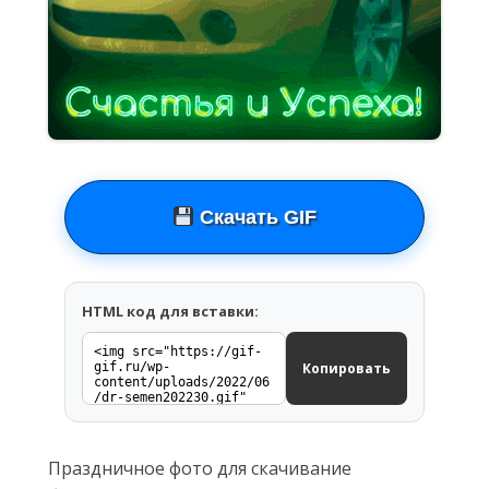
Скачать GIF
HTML код для вставки:
Копировать
Праздничное фото для скачивание