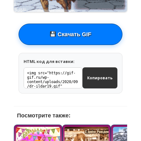
Скачать GIF
HTML код для вставки:
Копировать
Посмотрите также: