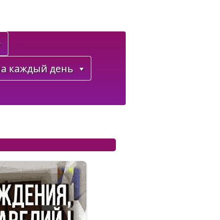
а каждый день