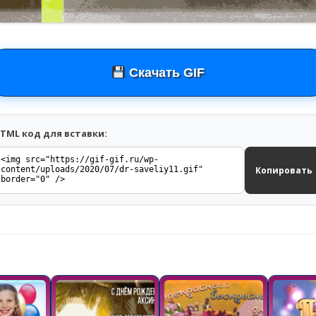
Скачать GIF
TML код для вставки:
Копировать