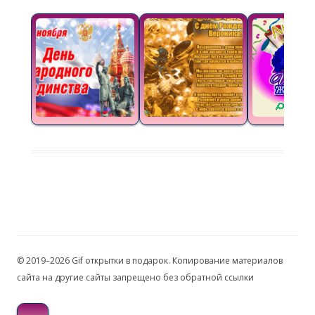
© 2019–2026 Gif открытки в подарок. Копирование материалов
сайта на другие сайты запрещено без обратной ссылки