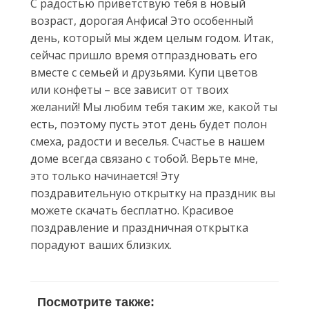
С радостью приветствую тебя в новый
возраст, дорогая Анфиса! Это особенный
день, который мы ждем целым годом. Итак,
сейчас пришло время отпраздновать его
вместе с семьей и друзьями. Купи цветов
или конфеты – все зависит от твоих
желаний! Мы любим тебя таким же, какой ты
есть, поэтому пусть этот день будет полон
смеха, радости и веселья. Счастье в нашем
доме всегда связано с тобой. Верьте мне,
это только начинается! Эту
поздравительную открытку на праздник вы
можете скачать бесплатно. Красивое
поздравление и праздничная открытка
порадуют ваших близких.
Посмотрите также: