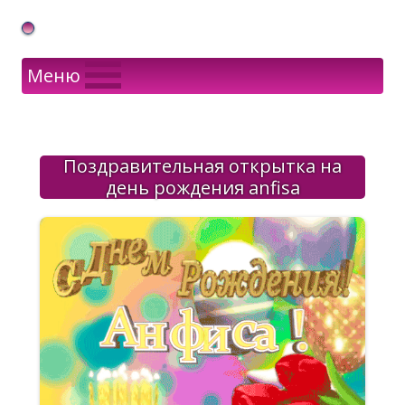
Gif Открытки в подарок
Меню
Поздравительная открытка на
день рождения anfisa