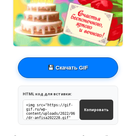
Скачать GIF
HTML код для вставки:
Копировать