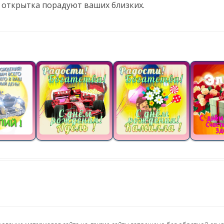
 открытка порадуют ваших близких.