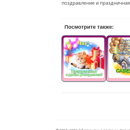
поздравление и праздничная
Посмотрите также: